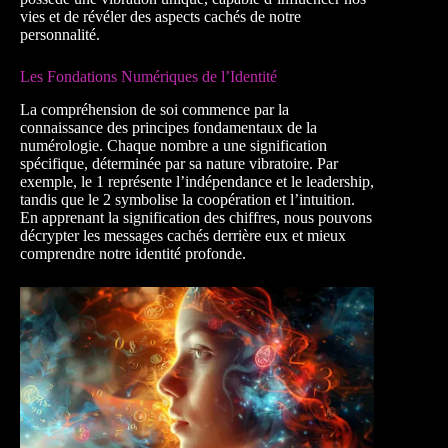
vies et de révéler des aspects cachés de notre
personnalité.
Les Fondations Numériques de l’Identité
La compréhension de soi commence par la
connaissance des principes fondamentaux de la
numérologie. Chaque nombre a une signification
spécifique, déterminée par sa nature vibratoire. Par
exemple, le 1 représente l’indépendance et le leadership,
tandis que le 2 symbolise la coopération et l’intuition.
En apprenant la signification des chiffres, nous pouvons
décrypter les messages cachés derrière eux et mieux
comprendre notre identité profonde.