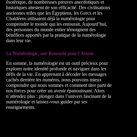
ésotérique, de nombreuses preuves anecdotiques et
historiques attestent de son efficacité. Des civilisations
anciennes telles que les Égyptiens, les Grecs et les
Chaldéens utilisaient déjà la numérologie pour
comprendre le monde qui les entourait. Aujourd’hui,
des personnes du monde entier témoignent des
bénéfices apportés par la pratique de la numérologie
dans leur vie.
La Numérologie, une Boussole pour l’Avenir
En somme, la numérologie est un outil précieux pour
explorer notre identité profonde et naviguer dans les
défis de la vie. En apprenant à décoder les messages
cachés derrière les numéros, nous pouvons mieux
comprendre qui nous sommes et comment tirer parti de
nos forces pour créer un avenir épanouissant. Alors
n’attendez plus : plongez dans l’univers fascinant de la
numérologie et laissez-vous guider par ses
enseignements.