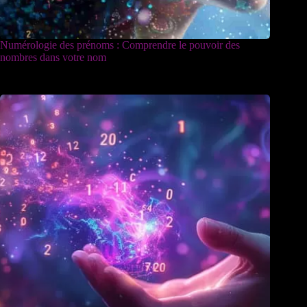
Numérologie des prénoms : Comprendre le pouvoir des
nombres dans votre nom