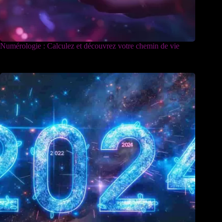
Numérologie : Calculez et découvrez votre chemin de vie