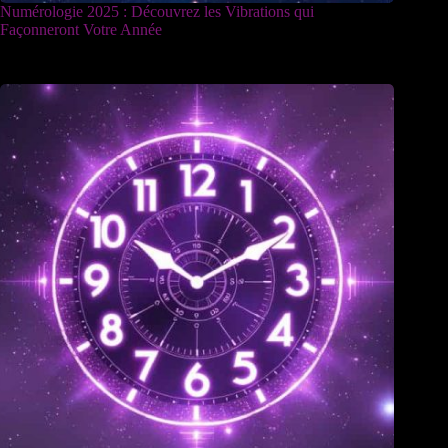
Numérologie 2025 : Découvrez les Vibrations qui
Façonneront Votre Année