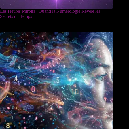
Les Heures Miroirs : Quand la Numérologie Révèle les
Secrets du Temps