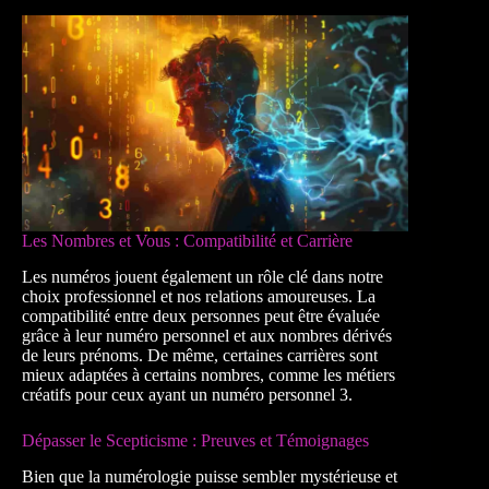
Les Nombres et Vous : Compatibilité et Carrière
Les numéros jouent également un rôle clé dans notre
choix professionnel et nos relations amoureuses. La
compatibilité entre deux personnes peut être évaluée
grâce à leur numéro personnel et aux nombres dérivés
de leurs prénoms. De même, certaines carrières sont
mieux adaptées à certains nombres, comme les métiers
créatifs pour ceux ayant un numéro personnel 3.
Dépasser le Scepticisme : Preuves et Témoignages
Bien que la numérologie puisse sembler mystérieuse et