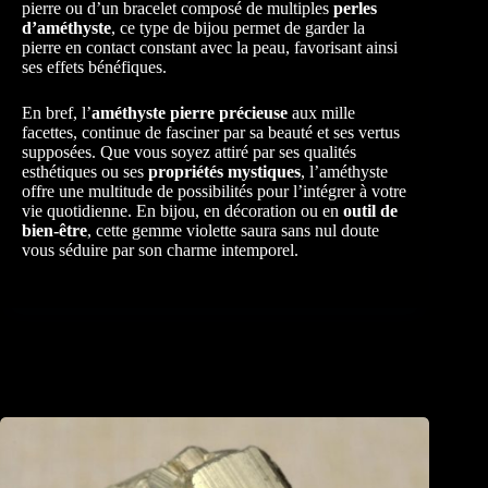
pierre ou d’un bracelet composé de multiples
perles
d’améthyste
, ce type de bijou permet de garder la
pierre en contact constant avec la peau, favorisant ainsi
ses effets bénéfiques.
En bref, l’
améthyste pierre précieuse
aux mille
facettes, continue de fasciner par sa beauté et ses vertus
supposées. Que vous soyez attiré par ses qualités
esthétiques ou ses
propriétés mystiques
, l’améthyste
offre une multitude de possibilités pour l’intégrer à votre
vie quotidienne. En bijou, en décoration ou en
outil de
bien-être
, cette gemme violette saura sans nul doute
vous séduire par son charme intemporel.