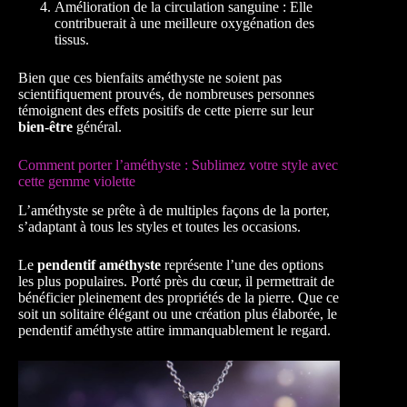
Amélioration de la circulation sanguine : Elle
contribuerait à une meilleure oxygénation des
tissus.
Bien que ces bienfaits améthyste ne soient pas
scientifiquement prouvés, de nombreuses personnes
témoignent des effets positifs de cette pierre sur leur
bien-être
général.
Comment porter l’améthyste : Sublimez votre style avec
cette gemme violette
L’améthyste se prête à de multiples façons de la porter,
s’adaptant à tous les styles et toutes les occasions.
Le
pendentif améthyste
représente l’une des options
les plus populaires. Porté près du cœur, il permettrait de
bénéficier pleinement des propriétés de la pierre. Que ce
soit un solitaire élégant ou une création plus élaborée, le
pendentif améthyste attire immanquablement le regard.