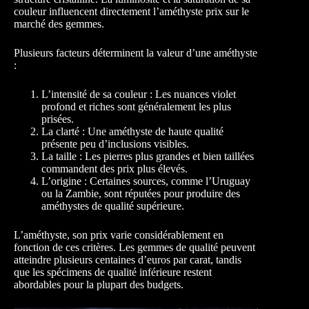
couleur influencent directement l’améthyste prix sur le
marché des gemmes.
Plusieurs facteurs déterminent la valeur d’une améthyste
:
L’intensité de sa couleur : Les nuances violet
profond et riches sont généralement les plus
prisées.
La clarté : Une améthyste de haute qualité
présente peu d’inclusions visibles.
La taille : Les pierres plus grandes et bien taillées
commandent des prix plus élevés.
L’origine : Certaines sources, comme l’Uruguay
ou la Zambie, sont réputées pour produire des
améthystes de qualité supérieure.
L’améthyste, son prix varie considérablement en
fonction de ces critères. Les gemmes de qualité peuvent
atteindre plusieurs centaines d’euros par carat, tandis
que les spécimens de qualité inférieure restent
abordables pour la plupart des budgets.