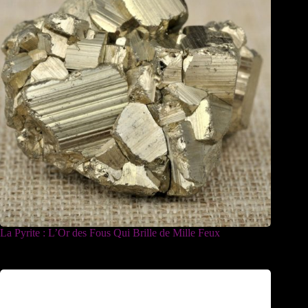
La Pyrite : L’Or des Fous Qui Brille de Mille Feux