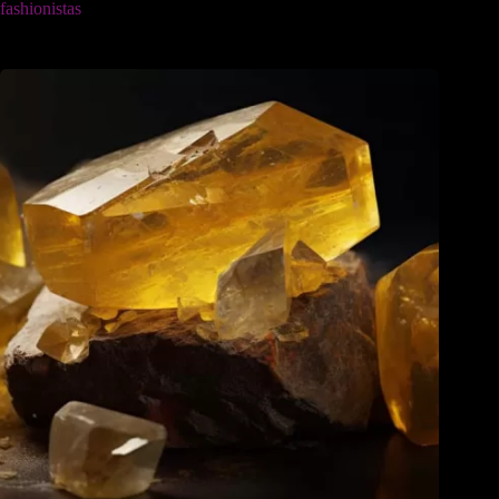
fashionistas