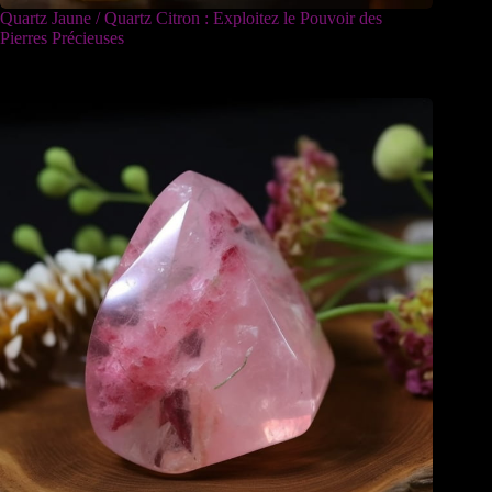
Quartz Jaune / Quartz Citron : Exploitez le Pouvoir des
Pierres Précieuses