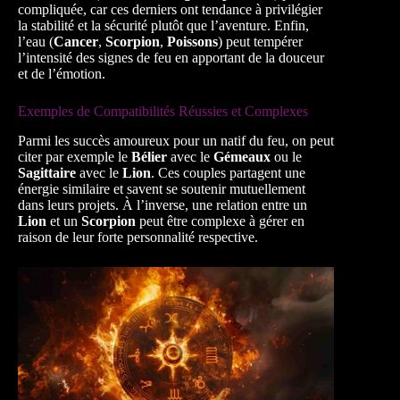
compliquée, car ces derniers ont tendance à privilégier
la stabilité et la sécurité plutôt que l’aventure. Enfin,
l’eau (
Cancer
,
Scorpion
,
Poissons
) peut tempérer
l’intensité des signes de feu en apportant de la douceur
et de l’émotion.
Exemples de Compatibilités Réussies et Complexes
Parmi les succès amoureux pour un natif du feu, on peut
citer par exemple le
Bélier
avec le
Gémeaux
ou le
Sagittaire
avec le
Lion
. Ces couples partagent une
énergie similaire et savent se soutenir mutuellement
dans leurs projets. À l’inverse, une relation entre un
Lion
et un
Scorpion
peut être complexe à gérer en
raison de leur forte personnalité respective.