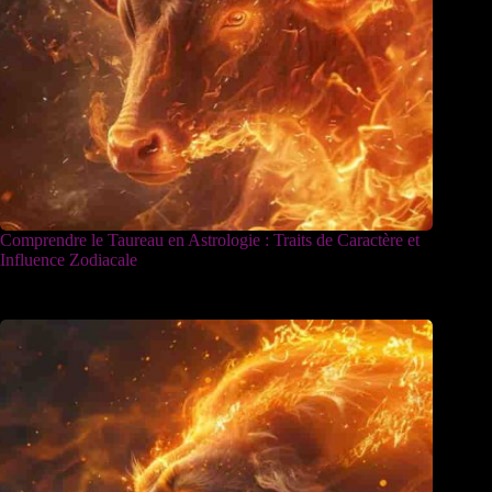
Comprendre le Taureau en Astrologie : Traits de Caractère et
Influence Zodiacale