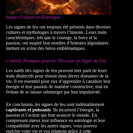
Impact Culturel et Historique
Les signes de feu ont toujours été présents dans diverses
cultures et mythologies à travers l’histoire. Leurs traits
caractéristiques, tels que le courage, la force et la
passion, ont inspiré bon nombre d’histoires légendaires
mettant en scène des héros emblématiques.
Conseils Pratiques pour les Nés sous un Signe de Feu
Les natifs des signes de feu peuvent tirer parti de leurs
traits distinctifs pour réussir dans divers domaines de la
vie. Il est essentiel pour eux d’apprendre à canaliser leur
énergie et leur passion de manière constructive, tout en
évitant de se laisser submerger par leur impulsivité.
En conclusion, les signes de feu sont indéniablement
captivants et puissants
. Ils incarnent l’énergie, la
passion et l’action qui font avancer le monde. En
comprenant mieux leur influence en astrologie et leur
compatibilité avec les autres signes, vous pouvez
enrichir votre vie et vos relations grâce à cette