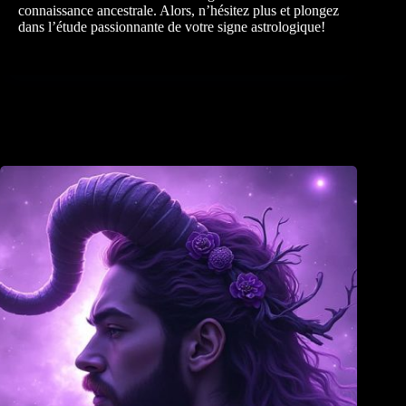
connaissance ancestrale. Alors, n’hésitez plus et plongez
dans l’étude passionnante de votre signe astrologique!