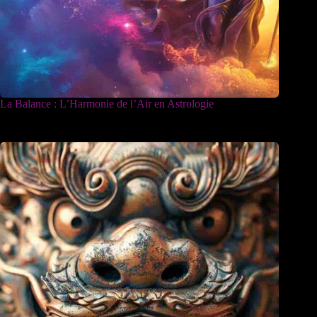
La Balance : L’Harmonie de l’Air en Astrologie