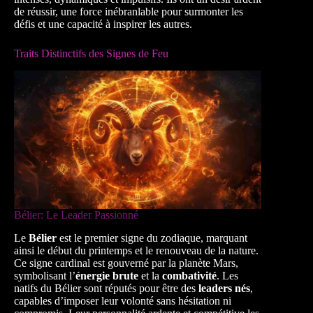
de réussir, une force inébranlable pour surmonter les
défis et une capacité à inspirer les autres.
Traits Distinctifs des Signes de Feu
Bélier: Le Leader Passionné
Le
Bélier
est le premier signe du zodiaque, marquant
ainsi le début du printemps et le renouveau de la nature.
Ce signe cardinal est gouverné par la planète Mars,
symbolisant l’
énergie brute
et la
combativité
. Les
natifs du Bélier sont réputés pour être des
leaders nés
,
capables d’imposer leur volonté sans hésitation ni