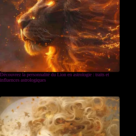
Découvrez la personnalité du Lion en astrologie : traits et
influences astrologiques