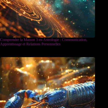
Comprendre la Maison 3 en Astrologie : Communication,
Apprentissage et Relations Personnelles