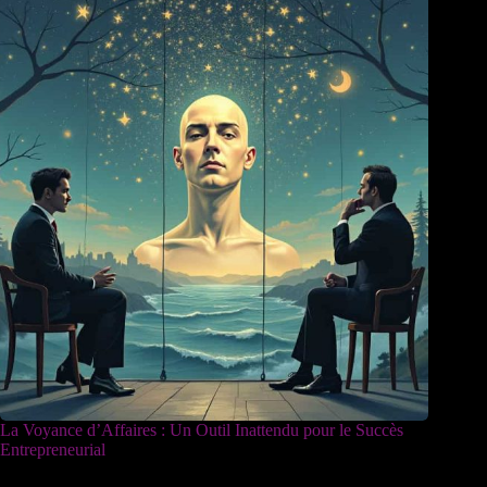
La Voyance d’Affaires : Un Outil Inattendu pour le Succès
Entrepreneurial