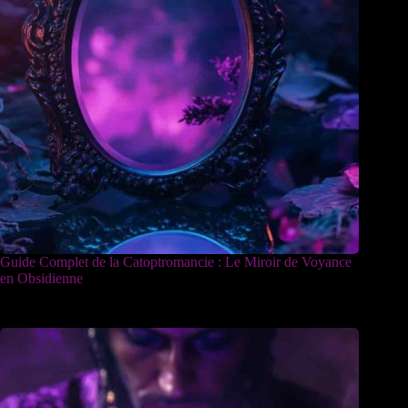
Guide Complet de la Catoptromancie : Le Miroir de Voyance
en Obsidienne