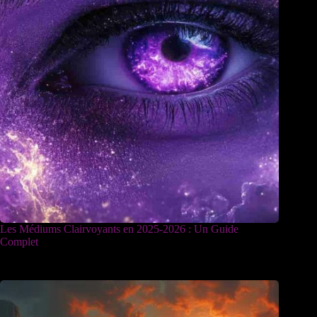
Les Médiums Clairvoyants en 2025-2026 : Un Guide
Complet