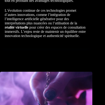
tout en profitant des avantages technologiques.
L’évolution continue de ces technologies promet
d’autres innovations, comme l’intégration de
l’intelligence artificielle générative pour des
interprétations plus nuancées ou l’utilisation de la
réalité virtuelle
pour créer des espaces de consultation
immersifs. L’enjeu reste de maintenir un équilibre entre
innovation technologique et authenticité spirituelle.