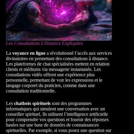
Les Consultations à Distance Expliquées
La
voyance en ligne
a révolutionné l’accès aux services
divinatoires en permettant des consultations à distance.
Les plateformes de chat spécialisées mettent en relation
clients et médiums via messagerie instantanée. Les
consultations vidéo offrent une expérience plus
personnelle, permettant de voir les expressions et le
langage corporel du praticien, comme dans une
consultation traditionnelle.
Les
chatbots spirituels
sont des programmes
informatiques qui simulent une conversation avec un
conseiller spirituel. Ils utilisent l’intelligence artificielle
pour comprendre vos questions et fournir des réponses
basées sur une base de données de connaissances
spirituelles. Par exemple, si vous posez une question sur