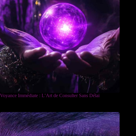
Voyance Immédiate : L’Art de Consulter Sans Délai