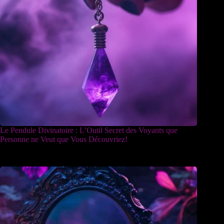
Le Pendule Divinatoire : L’Outil Secret des Voyants que
Personne ne Veut que Vous Découvriez!