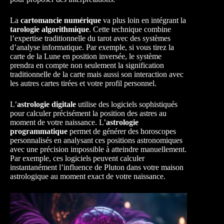
La
cartomancie numérique
va plus loin en intégrant la
tarologie algorithmique
. Cette technique combine
l’expertise traditionnelle du tarot avec des systèmes
d’analyse informatique. Par exemple, si vous tirez la
carte de la Lune en position inversée, le système
prendra en compte non seulement la signification
traditionnelle de la carte mais aussi son interaction avec
les autres cartes tirées et votre profil personnel.
L’
astrologie digitale
utilise des logiciels sophistiqués
pour calculer précisément la position des astres au
moment de votre naissance. L’
astrologie
programmatique
permet de générer des horoscopes
personnalisés en analysant ces positions astronomiques
avec une précision impossible à atteindre manuellement.
Par exemple, ces logiciels peuvent calculer
instantanément l’influence de Pluton dans votre maison
astrologique au moment exact de votre naissance.