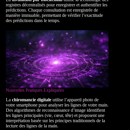
registres décentralisés pour enregistrer et authentifier les
prédictions. Chaque consultation est enregistrée de
manière immuable, permettant de vérifier l’exactitude
des prédictions dans le temps.
Nouvelles Pratiques Expliquées
La
chiromancie digitale
utilise l’appareil photo de
votre smartphone pour analyser les lignes de votre main.
Des algorithmes de reconnaissance d’image identifient
les lignes principales (vie, cœur, tête) et proposent une
interprétation basée sur les principes traditionnels de la
lecture des lignes de la main.