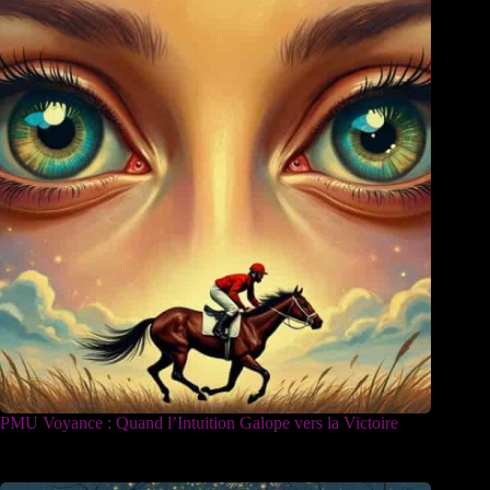
PMU Voyance : Quand l’Intuition Galope vers la Victoire