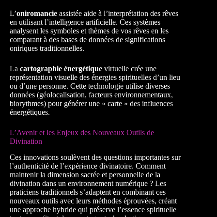
L’
oniromancie
assistée aide à l’interprétation des rêves
en utilisant l’intelligence artificielle. Ces systèmes
analysent les symboles et thèmes de vos rêves en les
comparant à des bases de données de significations
oniriques traditionnelles.
La
cartographie énergétique
virtuelle crée une
représentation visuelle des énergies spirituelles d’un lieu
ou d’une personne. Cette technologie utilise diverses
données (géolocalisation, facteurs environnementaux,
biorythmes) pour générer une « carte » des influences
énergétiques.
L’Avenir et les Enjeux des Nouveaux Outils de
Divination
Ces innovations soulèvent des questions importantes sur
l’authenticité de l’expérience divinatoire. Comment
maintenir la dimension sacrée et personnelle de la
divination dans un environnement numérique ? Les
praticiens traditionnels s’adaptent en combinant ces
nouveaux outils avec leurs méthodes éprouvées, créant
une approche hybride qui préserve l’essence spirituelle