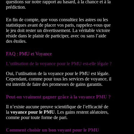
questions sur notre rapport au hasard, à la chance et à la
prédiction.
En fin de compte, que vous consultiez les astres ou les
statistiques avant de placer vos paris, rappelez-vous que
le jeu doit rester un divertissement. La véritable victoire
réside dans le plaisir de participer, avec ou sans l’aide
des étoiles.
FAQ : PMU et Voyance
L’utilisation de la voyance pour le PMU est-elle légale ?
Oui, l’utilisation de la voyance pour le PMU est légale.
Cependant, comme pour tous les services de voyance, il
est interdit de faire des promesses de gains garantis.
Peut-on vraiment gagner grâce à la voyance PMU ?
Il n’existe aucune preuve scientifique de l’efficacité de
la
voyance pour le PMU
. Les gains restent aléatoires,
comme pour toute forme de pari.
Comment choisir un bon voyant pour le PMU