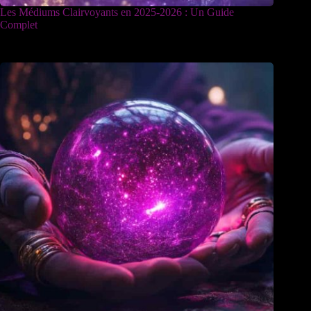
Les Médiums Clairvoyants en 2025-2026 : Un Guide
Complet