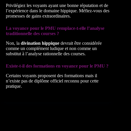
Privilégiez les voyants ayant une bonne réputation et de
l’expérience dans le domaine hippique. Méfiez-vous des
promesses de gains extraordinaires.
La voyance pour le PMU remplace-t-elle l’analyse
traditionnelle des courses ?
Non, la
divination hippique
devrait être considérée
comme un complément ludique et non comme un
substitut à l’analyse rationnelle des courses.
Existe-t-il des formations en voyance pour le PMU ?
Certains voyants proposent des formations mais il
n’existe pas de diplôme officiel reconnu pour cette
pratique.