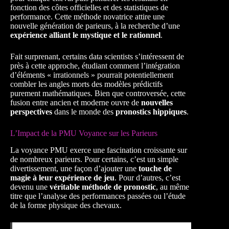
fonction des côtes officielles et des statistiques de
performance. Cette méthode novatrice attire une
nouvelle génération de parieurs, à la recherche d’une
expérience alliant le mystique et le rationnel
.
Fait surprenant, certains data scientists s’intéressent de
près à cette approche, étudiant comment l’intégration
d’éléments « irrationnels » pourrait potentiellement
combler les angles morts des modèles prédictifs
purement mathématiques. Bien que controversée, cette
fusion entre ancien et moderne ouvre de
nouvelles
perspectives
dans le monde des
pronostics hippiques
.
L’Impact de la PMU Voyance sur les Parieurs
La voyance PMU exerce une fascination croissante sur
de nombreux parieurs. Pour certains, c’est un simple
divertissement, une façon d’ajouter une
touche de
magie à leur expérience de jeu
. Pour d’autres, c’est
devenu une
véritable méthode de pronostic
, au même
titre que l’analyse des performances passées ou l’étude
de la forme physique des chevaux.