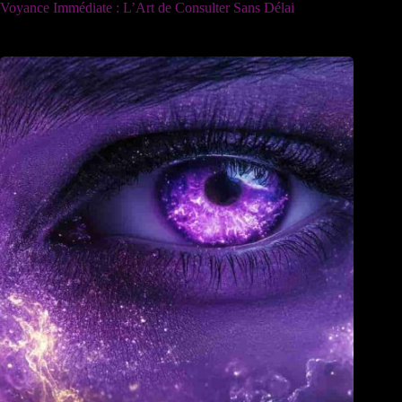
Voyance Immédiate : L’Art de Consulter Sans Délai