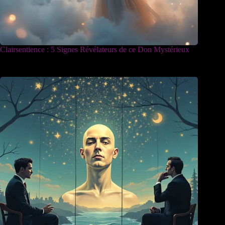
Clairsentience : 5 Signes Révélateurs de ce Don Mystérieux