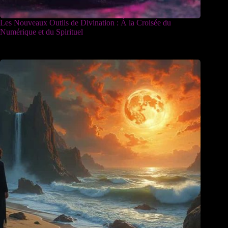
Les Nouveaux Outils de Divination : À la Croisée du
Numérique et du Spirituel