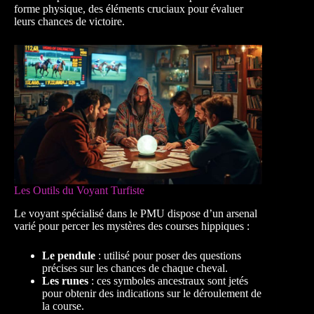
forme physique, des éléments cruciaux pour évaluer
leurs chances de victoire.
Les Outils du Voyant Turfiste
Le voyant spécialisé dans le PMU dispose d’un arsenal
varié pour percer les mystères des courses hippiques :
Le pendule
: utilisé pour poser des questions
précises sur les chances de chaque cheval.
Les runes
: ces symboles ancestraux sont jetés
pour obtenir des indications sur le déroulement de
la course.